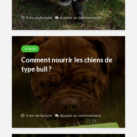
3 mn de lecture
Ajouter un commentaire
LE BLOG
Comment nourrir les chiens de
type bull ?
3 mn de lecture
Ajouter un commentaire