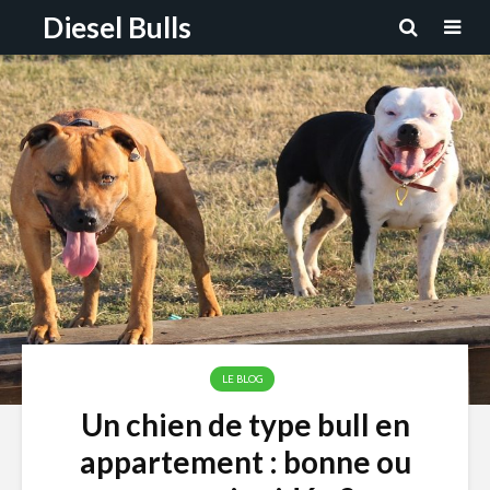
Diesel Bulls
LE BLOG
Un chien de type bull en
appartement : bonne ou