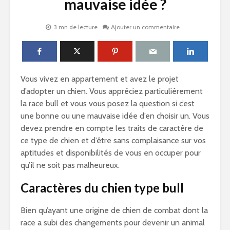
mauvaise idée ?
3 mn de lecture
Ajouter un commentaire
Vous vivez en appartement et avez le projet
d’adopter un chien. Vous appréciez particulièrement
la race bull et vous vous posez la question si c’est
une bonne ou une mauvaise idée d’en choisir un. Vous
devez prendre en compte les traits de caractère de
ce type de chien et d’être sans complaisance sur vos
aptitudes et disponibilités de vous en occuper pour
qu’il ne soit pas malheureux.
Caractères du chien type bull
Bien qu’ayant une origine de chien de combat dont la
race a subi des changements pour devenir un animal