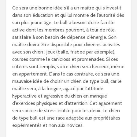
Ce sera une bonne idée s’il a un maître qui s’investit
dans son éducation et qui lui montre de l’autorité dès
son plus jeune âge. Le bull a besoin d’une famille
active dont les membres pourront, à tour de rôle,
satisfaire à son besoin de dépense d’énergie. Son
maître devra être disponible pour diverses activités
avec son chien : jeux (balle, frisbee par exemple),
courses comme le canicross et promenades. Si ces
critères sont remplis, votre chien sera heureux, même
en appartement. Dans le cas contraire, ce sera une
mauvaise idée de choisir un chien de type bull, car le
maître sera, à la longue, agacé par l’attitude
hyperactive et agressive du chien en manque
d’exercices physiques et d’attention. Cet agacement
sera source de stress inutile pour les deux. Le chien
de type bull est une race adaptée aux propriétaires
expérimentés et non aux novices.